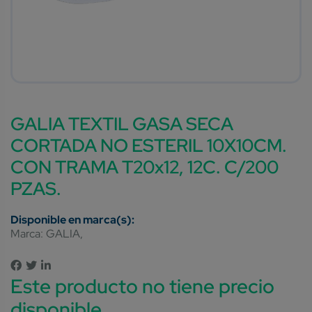
GALIA TEXTIL GASA SECA
CORTADA NO ESTERIL 10X10CM.
CON TRAMA T20x12, 12C. C/200
PZAS.
Marca:
GALIA
Este producto no tiene precio
disponible.