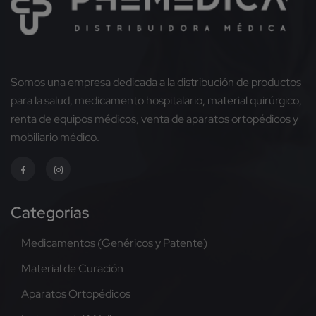
Somos una empresa dedicada a la distribución de productos
para la salud, medicamento hospitalario, material quirúrgico,
renta de equipos médicos, venta de aparatos ortopédicos y
mobiliario médico.
Categorías
Medicamentos (Genéricos y Patente)
Material de Curación
Aparatos Ortopédicos