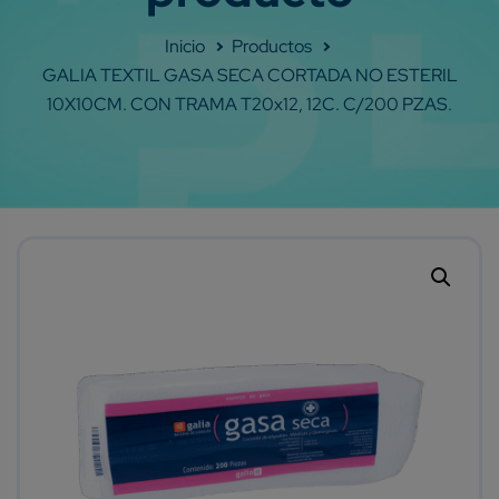
Shop
GALIA TEXTIL GASA SECA CORTADA NO ESTERIL
10X10CM. CON TRAMA T20x12, 12C. C/200 PZAS.