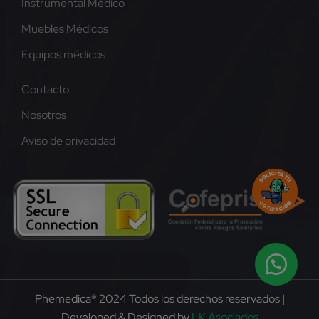
Instrumental Médico
Muebles Médicos
Equipos médicos
Contacto
Nosotros
Aviso de privacidad
Phemedica® 2024 Todos los derechos reservados |
Developed & Designed by
LK Asociados