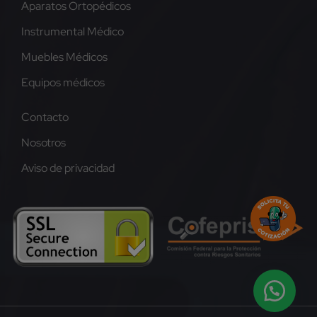
Aparatos Ortopédicos
Instrumental Médico
Muebles Médicos
Equipos médicos
Contacto
Nosotros
Aviso de privacidad