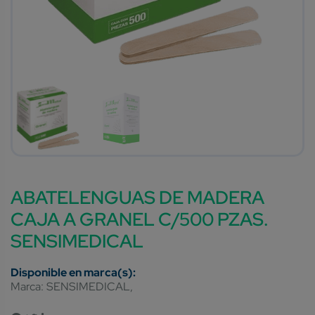
ABATELENGUAS DE MADERA
CAJA A GRANEL C/500 PZAS.
SENSIMEDICAL
Marca:
SENSIMEDICAL