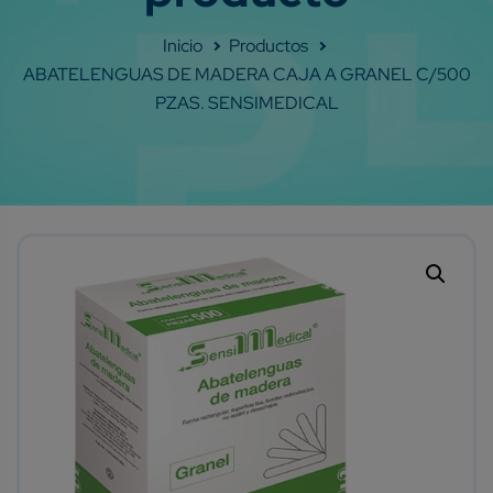
Shop
ABATELENGUAS DE MADERA CAJA A GRANEL C/500
PZAS. SENSIMEDICAL