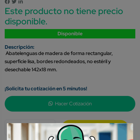
Este producto no tiene precio
disponible.
Disponible
Abatelenguas de madera de forma rectangular,
superficie lisa, bordes redondeados, no estéril y
desechable 142x18 mm.
¡Solicita tu cotización en 5 minutos!
Hacer Cotización
-
+
Quantity