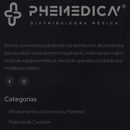
Somos una empresa dedicada a la distribución de productos
para la salud, medicamento hospitalario, material quirúrgico,
renta de equipos médicos, venta de aparatos ortopédicos y
mobiliario médico.
Categorías
Medicamentos (Genéricos y Patente)
Material de Curación