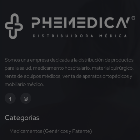
Somos una empresa dedicada a la distribución de productos
para la salud, medicamento hospitalario, material quirúrgico,
renta de equipos médicos, venta de aparatos ortopédicos y
mobiliario médico.
Categorías
Medicamentos (Genéricos y Patente)