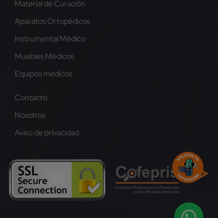
Material de Curación
Aparatos Ortopédicos
Instrumental Médico
Muebles Médicos
Equipos médicos
Contacto
Nosotros
Aviso de privacidad