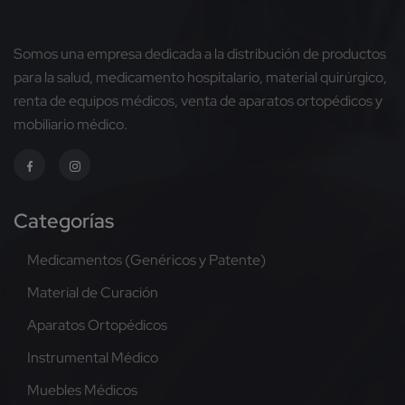
Somos una empresa dedicada a la distribución de productos
para la salud, medicamento hospitalario, material quirúrgico,
renta de equipos médicos, venta de aparatos ortopédicos y
mobiliario médico.
Categorías
Medicamentos (Genéricos y Patente)
Material de Curación
Aparatos Ortopédicos
Instrumental Médico
Muebles Médicos