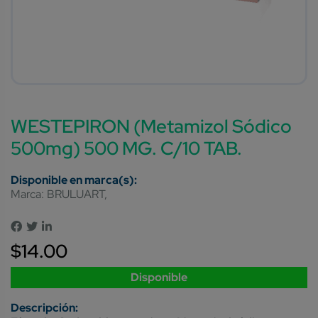
WESTEPIRON (Metamizol Sódico
500mg) 500 MG. C/10 TAB.
Marca:
BRULUART
$
14.00
Disponible