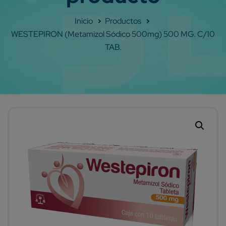
Shop
WESTEPIRON (Metamizol Sódico 500mg) 500 MG. C/10
TAB.