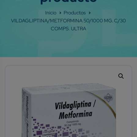
Shop
VILDAGLIPTINA/METFORMINA 50/1000 MG. C/30
COMPS. ULTRA