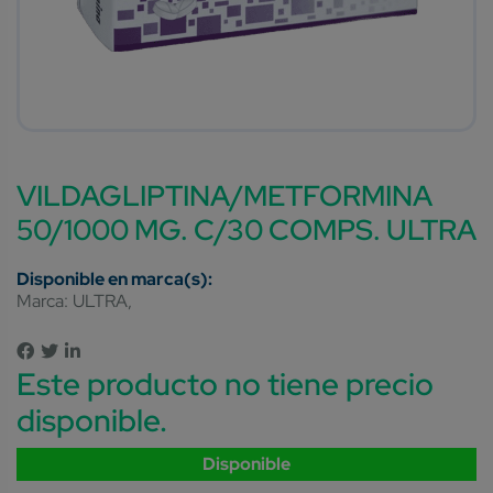
VILDAGLIPTINA/METFORMINA
50/1000 MG. C/30 COMPS. ULTRA
Marca:
ULTRA
Este producto no tiene precio
disponible.
Disponible