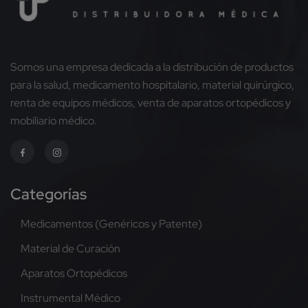
Somos una empresa dedicada a la distribución de productos
para la salud, medicamento hospitalario, material quirúrgico,
renta de equipos médicos, venta de aparatos ortopédicos y
mobiliario médico.
Categorías
Medicamentos (Genéricos y Patente)
Material de Curación
Aparatos Ortopédicos
Instrumental Médico