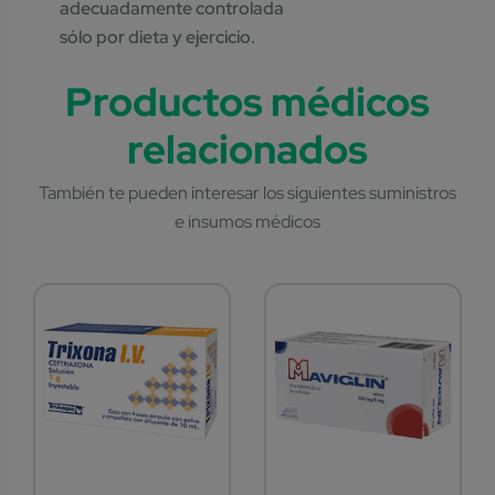
adecuadamente controlada
sólo por dieta y ejercicio.