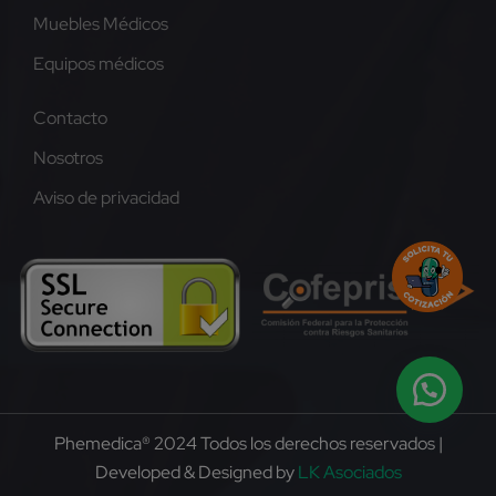
Muebles Médicos
Equipos médicos
Contacto
Nosotros
Aviso de privacidad
Phemedica® 2024 Todos los derechos reservados |
Developed & Designed by
LK Asociados