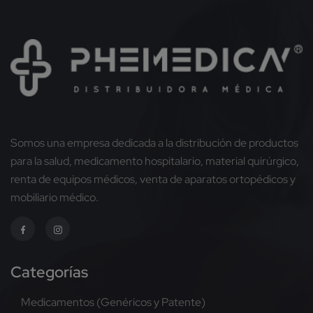
Somos una empresa dedicada a la distribución de productos
para la salud, medicamento hospitalario, material quirúrgico,
renta de equipos médicos, venta de aparatos ortopédicos y
mobiliario médico.
Categorías
Medicamentos (Genéricos y Patente)