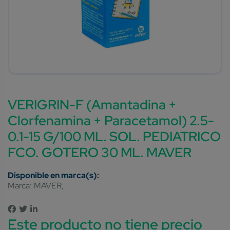
VERIGRIN-F (Amantadina +
Clorfenamina + Paracetamol) 2.5-
0.1-15 G/100 ML. SOL. PEDIATRICO
FCO. GOTERO 30 ML. MAVER
Marca:
MAVER
Este producto no tiene precio