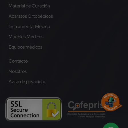
Material de Curación
Aparatos Ortopédicos
Instrumental Médico
Muebles Médicos
Equipos médicos
Contacto
Nosotros
Aviso de privacidad