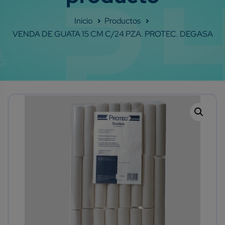
Shop
VENDA DE GUATA 15 CM C/24 PZA. PROTEC. DEGASA