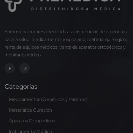
Somos una empresa dedicada a la distribución de productos
para la salud, medicamento hospitalario, material quirúrgico,
renta de equipos médicos, venta de aparatos ortopédicos y
mobiliario médico.
Categorías
Medicamentos (Genéricos y Patente)
Material de Curación
Aparatos Ortopédicos
Instrumental Médico