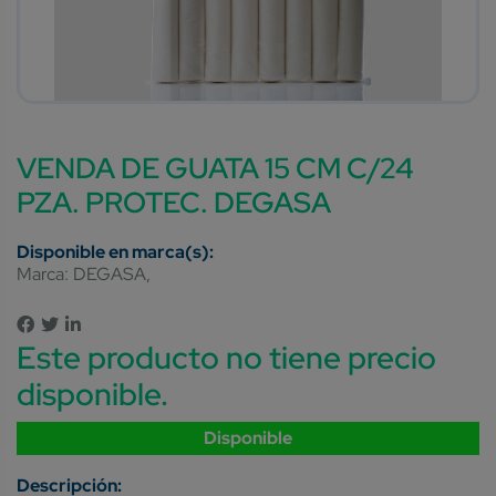
VENDA DE GUATA 15 CM C/24
PZA. PROTEC. DEGASA
Marca:
DEGASA
Este producto no tiene precio
disponible.
Disponible