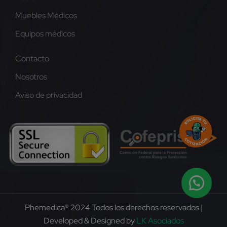
Muebles Médicos
Equipos médicos
Contacto
Nosotros
Aviso de privacidad
Phemedica® 2024 Todos los derechos reservados |
Developed & Designed by
LK Asociados