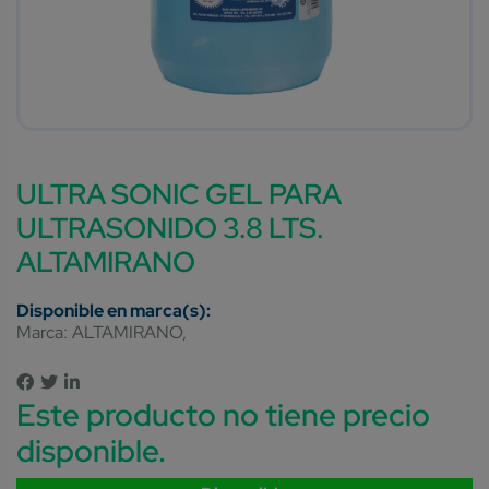
ULTRA SONIC GEL PARA
ULTRASONIDO 3.8 LTS.
ALTAMIRANO
Marca:
ALTAMIRANO
Este producto no tiene precio
disponible.