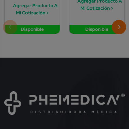
Agregar Producto A
Agregar Producto A
Mi Cotización >
Mi Cotización >
Disponible
Disponible