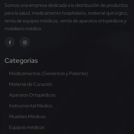
Somos una empresa dedicada a la distribución de productos
para la salud, medicamento hospitalario, material quirúrgico,
renta de equipos médicos, venta de aparatos ortopédicos y
mobiliario médico.
Categorías
Medicamentos (Genéricos y Patente)
Material de Curación
Aparatos Ortopédicos
Instrumental Médico
Muebles Médicos
Equipos médicos