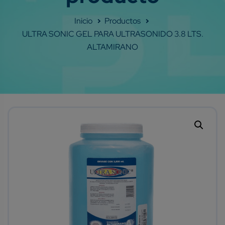
Shop
ULTRA SONIC GEL PARA ULTRASONIDO 3.8 LTS.
ALTAMIRANO