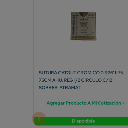
SUTURA CATGUT CROMICO 0 R2611-75
75CM AHU. REG 1/2 CIRCULO C/12
SOBRES. ATRAMAT
Agregar Producto A Mi Cotización >
Disponible