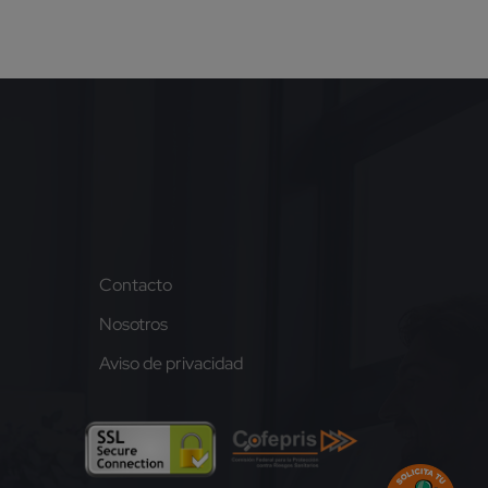
Contacto
Nosotros
Aviso de privacidad