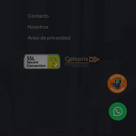
Contacto
Nosotros
Aviso de privacidad