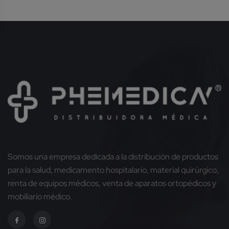
Somos una empresa dedicada a la distribución de productos
para la salud, medicamento hospitalario, material quirúrgico,
renta de equipos médicos, venta de aparatos ortopédicos y
mobiliario médico.