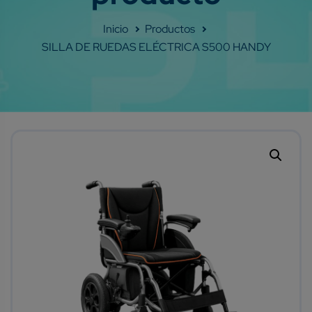
Shop
SILLA DE RUEDAS ELÉCTRICA S500 HANDY