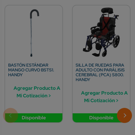
BASTÓN ESTÁNDAR
SILLA DE RUEDAS PARA
MANGO CURVO BSTS1.
ADULTO CON PARÁLISIS
HANDY
CEREBRAL (PCA) S800.
HANDY
Agregar Producto A
Agregar Producto A
Mi Cotización >
Mi Cotización >
Disponible
Disponible