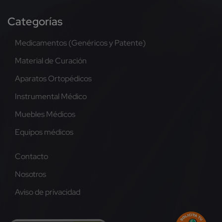
Categorías
Medicamentos (Genéricos y Patente)
Material de Curación
Aparatos Ortopédicos
Instrumental Médico
Muebles Médicos
Equipos médicos
Contacto
Nosotros
Aviso de privacidad