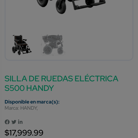
SILLA DE RUEDAS ELÉCTRICA
S500 HANDY
Marca:
HANDY
$
17,999.99