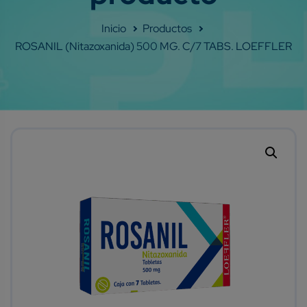
Shop
ROSANIL (Nitazoxanida) 500 MG. C/7 TABS. LOEFFLER