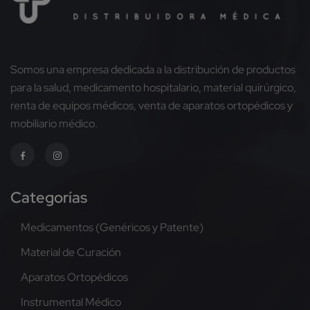
Somos una empresa dedicada a la distribución de productos
para la salud, medicamento hospitalario, material quirúrgico,
renta de equipos médicos, venta de aparatos ortopédicos y
mobiliario médico.
Categorías
Medicamentos (Genéricos y Patente)
Material de Curación
Aparatos Ortopédicos
Instrumental Médico