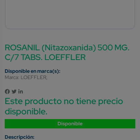
ROSANIL (Nitazoxanida) 500 MG.
C/7 TABS. LOEFFLER
Marca:
LOEFFLER
Este producto no tiene precio
disponible.
Disponible