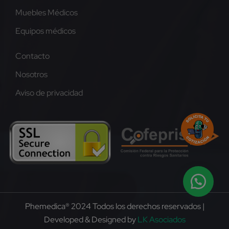
Muebles Médicos
Equipos médicos
Contacto
Nosotros
Aviso de privacidad
Phemedica® 2024 Todos los derechos reservados |
Developed & Designed by
LK Asociados