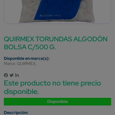
QUIRMEX TORUNDAS ALGODÓN
BOLSA C/500 G.
Marca:
QUIRMEX
Este producto no tiene precio
disponible.
Disponible