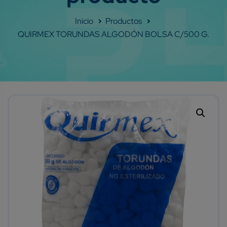
Shop
QUIRMEX TORUNDAS ALGODÓN BOLSA C/500 G.