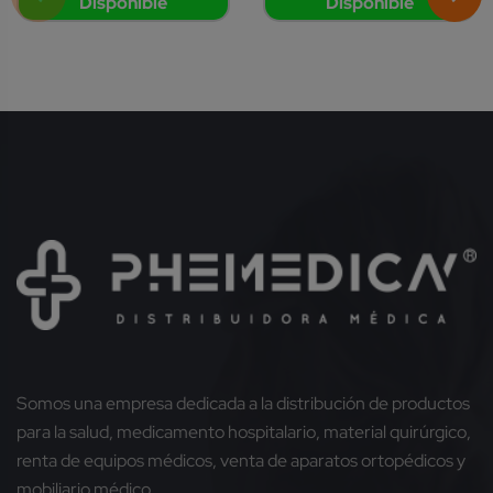
Disponible
Disponible
Somos una empresa dedicada a la distribución de productos
para la salud, medicamento hospitalario, material quirúrgico,
renta de equipos médicos, venta de aparatos ortopédicos y
mobiliario médico.