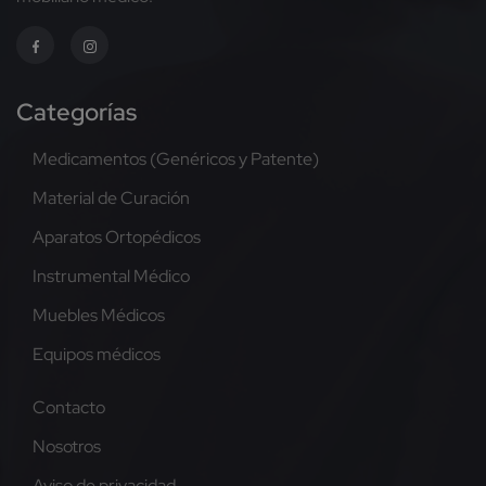
Categorías
Medicamentos (Genéricos y Patente)
Material de Curación
Aparatos Ortopédicos
Instrumental Médico
Muebles Médicos
Equipos médicos
Contacto
Nosotros
Aviso de privacidad