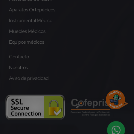
Aparatos Ortopédicos
Instrumental Médico
Muebles Médicos
Equipos médicos
Contacto
Nosotros
Aviso de privacidad