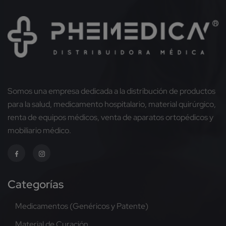
Somos una empresa dedicada a la distribución de productos
para la salud, medicamento hospitalario, material quirúrgico,
renta de equipos médicos, venta de aparatos ortopédicos y
mobiliario médico.
Categorías
Medicamentos (Genéricos y Patente)
Material de Curación