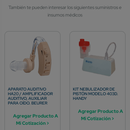
APARATO AUDITIVO
KIT NEBULIZADOR DE
HA20 / AMPLIFICADOR
PISTÓN MODELO 403D.
AUDITIVO, AUXILIAR
HANDY
PARA OÍDO. BEURER
Agregar Producto A
Agregar Producto A
Mi Cotización >
Mi Cotización >