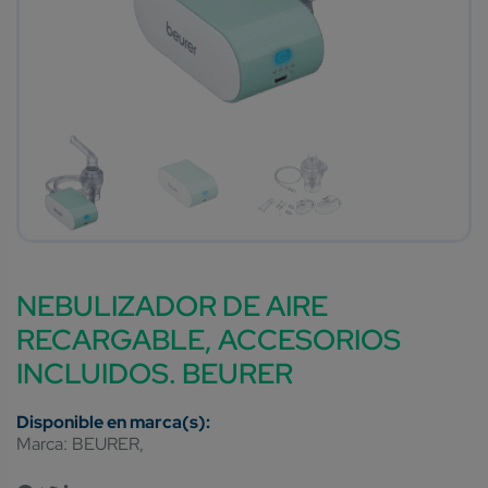
NEBULIZADOR DE AIRE
RECARGABLE, ACCESORIOS
INCLUIDOS. BEURER
Marca:
BEURER