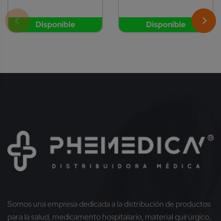
Disponible
Disponible
Somos una empresa dedicada a la distribución de productos
para la salud, medicamento hospitalario, material quirúrgico,