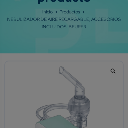
Shop
NEBULIZADOR DE AIRE RECARGABLE, ACCESORIOS
INCLUIDOS. BEURER