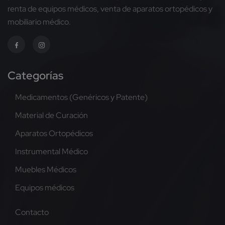
renta de equipos médicos, venta de aparatos ortopédicos y
mobiliario médico.
Categorías
Medicamentos (Genéricos y Patente)
Material de Curación
Aparatos Ortopédicos
Instrumental Médico
Muebles Médicos
Equipos médicos
Contacto