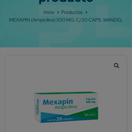
Shop
MEXAPIN (Ampicilina) 500 MG. C/20 CAPS. WANDEL