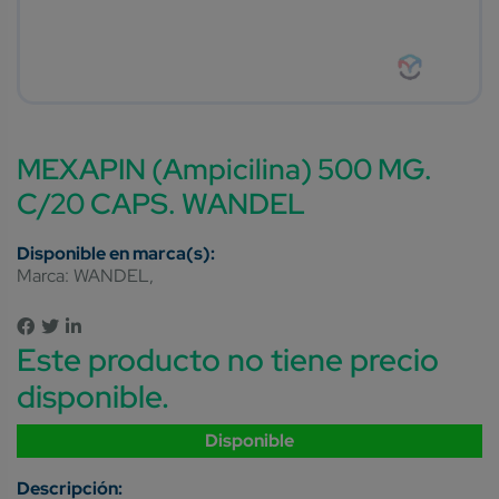
MEXAPIN (Ampicilina) 500 MG.
C/20 CAPS. WANDEL
Marca:
WANDEL
Este producto no tiene precio
disponible.
Disponible