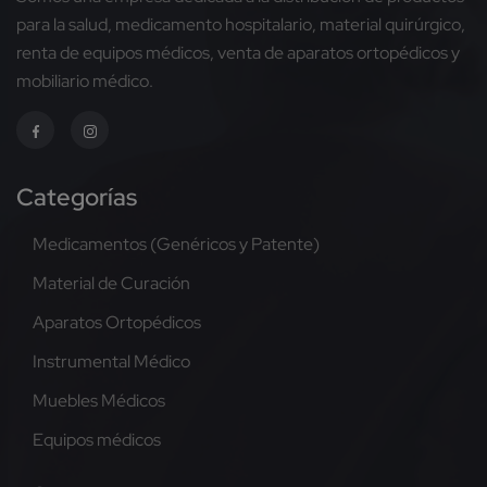
para la salud, medicamento hospitalario, material quirúrgico,
renta de equipos médicos, venta de aparatos ortopédicos y
mobiliario médico.
Categorías
Medicamentos (Genéricos y Patente)
Material de Curación
Aparatos Ortopédicos
Instrumental Médico
Muebles Médicos
Equipos médicos