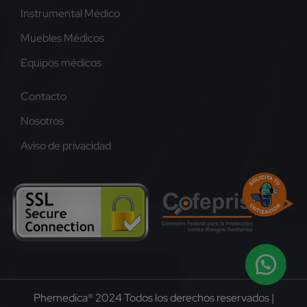
Instrumental Médico
Muebles Médicos
Equipos médicos
Contacto
Nosotros
Aviso de privacidad
Phemedica® 2024 Todos los derechos reservados |