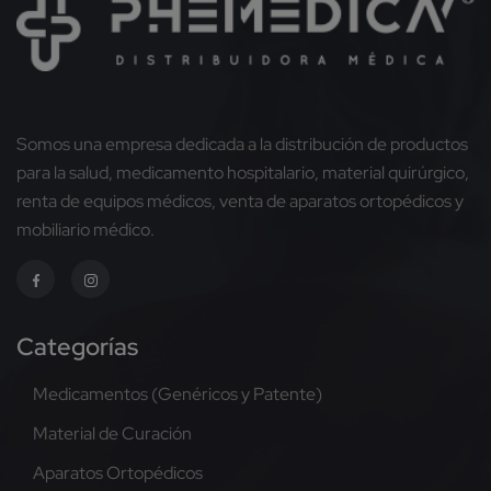
Somos una empresa dedicada a la distribución de productos
para la salud, medicamento hospitalario, material quirúrgico,
renta de equipos médicos, venta de aparatos ortopédicos y
mobiliario médico.
Categorías
Medicamentos (Genéricos y Patente)
Material de Curación
Aparatos Ortopédicos