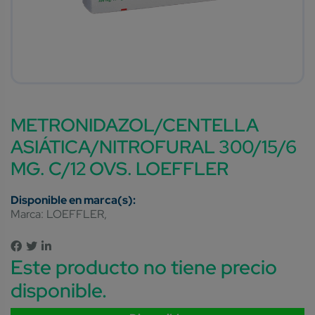
METRONIDAZOL/CENTELLA
ASIÁTICA/NITROFURAL 300/15/6
MG. C/12 OVS. LOEFFLER
Marca:
LOEFFLER
Este producto no tiene precio
disponible.