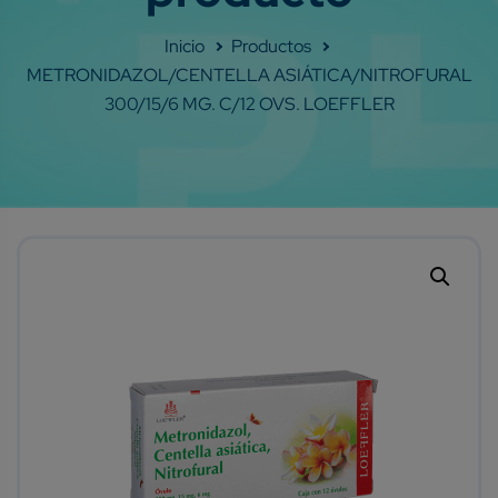
Shop
METRONIDAZOL/CENTELLA ASIÁTICA/NITROFURAL
300/15/6 MG. C/12 OVS. LOEFFLER