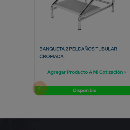
BANQUETA 2 PELDAÑOS TUBULAR
CROMADA.
Agregar Producto A Mi Cotización >
Disponible