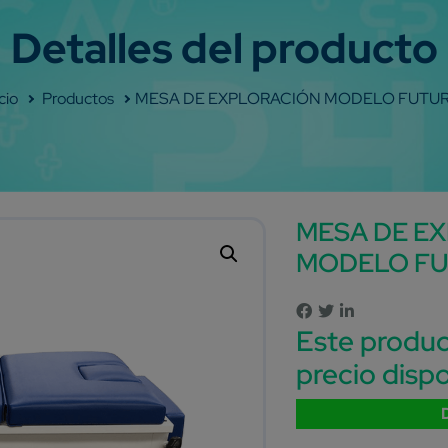
Shop
MESA DE EXPLORACIÓN MODELO FUTUR
MESA DE E
MODELO FU
Este produc
precio dispo