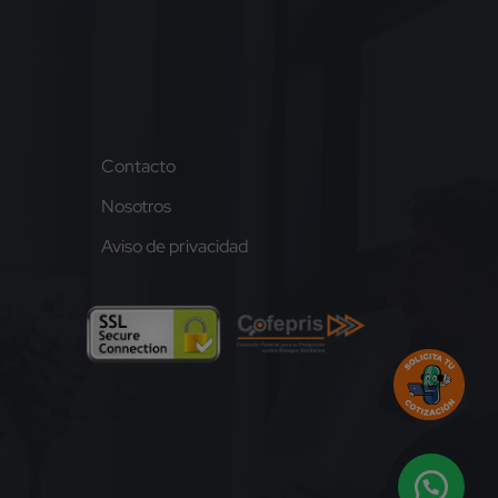
Contacto
Nosotros
Aviso de privacidad