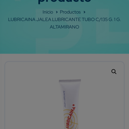
Shop
LUBRICAINA JALEA LUBRICANTE TUBO C/135 G. 1 G.
ALTAMIRANO