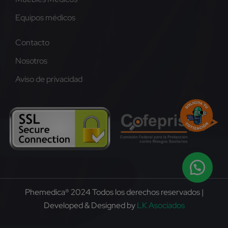
Equipos médicos
Contacto
Nosotros
Aviso de privacidad
Phemedica® 2024 Todos los derechos reservados |
Developed & Designed by
LK Asociados