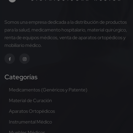
Somos una empresa dedicada a la distribución de productos
para la salud, medicamento hospitalario, material quirúrgico,
renta de equipos médicos, venta de aparatos ortopédicos y
mobiliario médico.
Categorías
Medicamentos (Genéricos y Patente)
Material de Curación
Aparatos Ortopédicos
Instrumental Médico
Muebles Médicos