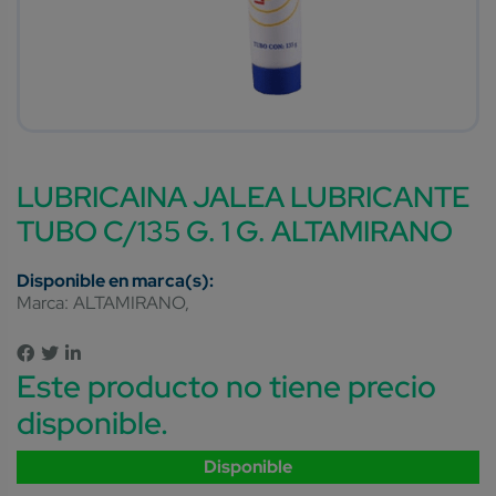
LUBRICAINA JALEA LUBRICANTE
TUBO C/135 G. 1 G. ALTAMIRANO
Marca:
ALTAMIRANO
Este producto no tiene precio
disponible.
Disponible