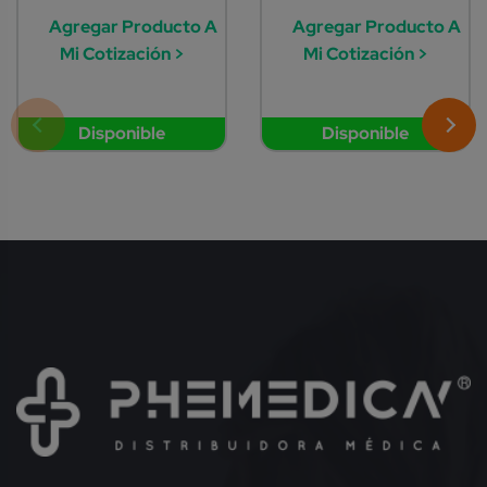
Agregar Producto A
Agregar Producto A
Mi Cotización >
Mi Cotización >
Disponible
Disponible