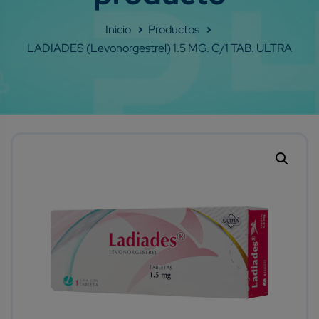
Shop
LADIADES (Levonorgestrel) 1.5 MG. C/1 TAB. ULTRA