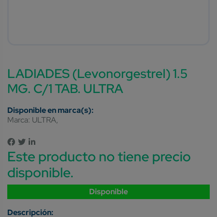
LADIADES (Levonorgestrel) 1.5
MG. C/1 TAB. ULTRA
Marca:
ULTRA
Este producto no tiene precio
disponible.
Disponible