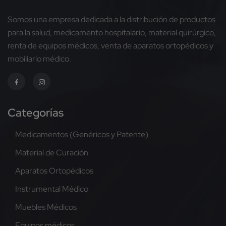
Somos una empresa dedicada a la distribución de productos
para la salud, medicamento hospitalario, material quirúrgico,
renta de equipos médicos, venta de aparatos ortopédicos y
mobiliario médico.
Categorías
Medicamentos (Genéricos y Patente)
Material de Curación
Aparatos Ortopédicos
Instrumental Médico
Muebles Médicos
Equipos médicos