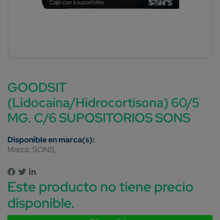
GOODSIT
(Lidocaína/Hidrocortisona) 60/5
MG. C/6 SUPOSITORIOS SONS
Marca:
SONS
Este producto no tiene precio
disponible.