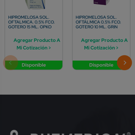
HIPROMELOSA SOL.
HIPROMELOSA SOL.
OFTALMICA. 0.5% FCO.
OFTÁLMICA 0.5% FCO.
GOTERO 15 ML. OPKO
GOTERO 10 ML. GRIN
Agregar Producto A
Agregar Producto A
Mi Cotización >
Mi Cotización >
Disponible
Disponible