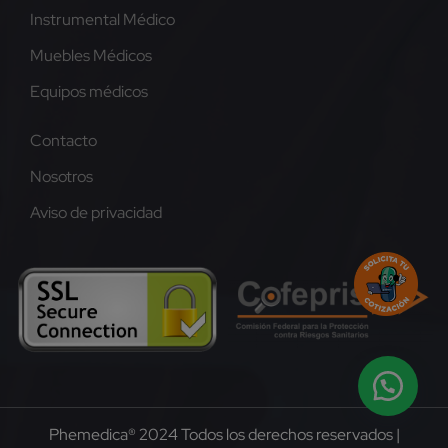
Instrumental Médico
Muebles Médicos
Equipos médicos
Contacto
Nosotros
Aviso de privacidad
Phemedica® 2024 Todos los derechos reservados |