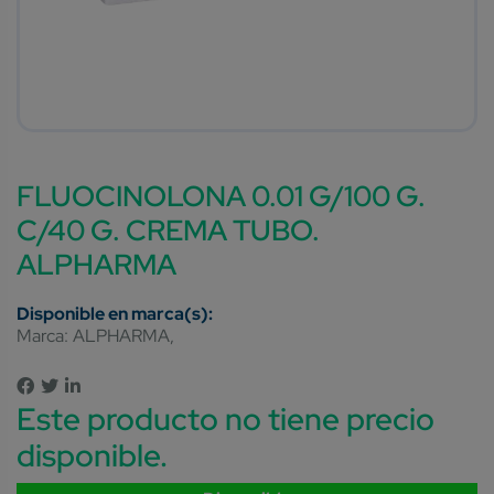
FLUOCINOLONA 0.01 G/100 G.
C/40 G. CREMA TUBO.
ALPHARMA
Marca:
ALPHARMA
Este producto no tiene precio
disponible.