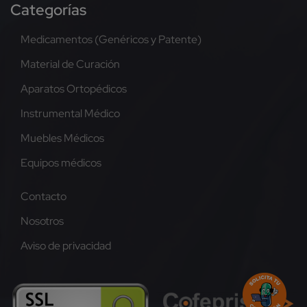
Categorías
Medicamentos (Genéricos y Patente)
Material de Curación
Aparatos Ortopédicos
Instrumental Médico
Muebles Médicos
Equipos médicos
Contacto
Nosotros
Aviso de privacidad