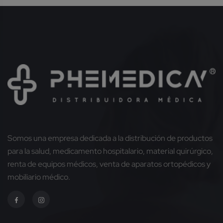
Somos una empresa dedicada a la distribución de productos
para la salud, medicamento hospitalario, material quirúrgico,
renta de equipos médicos, venta de aparatos ortopédicos y
mobiliario médico.