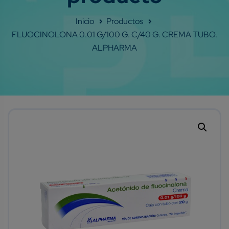
Shop
FLUOCINOLONA 0.01 G/100 G. C/40 G. CREMA TUBO.
ALPHARMA