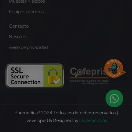
Muebles Médicos
Equipos médicos
Contacto
Nosotros
Aviso de privacidad
Phemedica® 2024 Todos los derechos reservados |
Developed & Designed by
LK Asociados