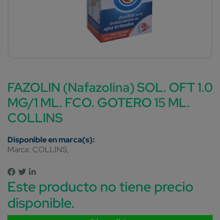
FAZOLIN (Nafazolina) SOL. OFT 1.0
MG/1 ML. FCO. GOTERO 15 ML.
COLLINS
Marca:
COLLINS
Este producto no tiene precio
disponible.