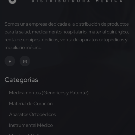
Somos una empresa dedicada a la distribución de productos
para la salud, medicamento hospitalario, material quirúrgico,
renta de equipos médicos, venta de aparatos ortopédicos y
mobiliario médico.
Categorías
Medicamentos (Genéricos y Patente)
Material de Curación
Aparatos Ortopédicos
Instrumental Médico