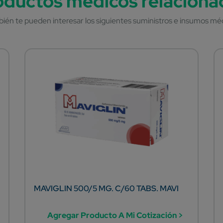
MAVIGLIN 500/5 MG. C/60 TABS. MAVI
Agregar Producto A Mi Cotización >