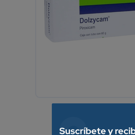
Suscríbete y reci