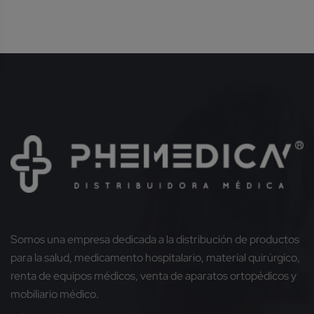
Somos una empresa dedicada a la distribución de productos
para la salud, medicamento hospitalario, material quirúrgico,
renta de equipos médicos, venta de aparatos ortopédicos y
mobiliario médico.