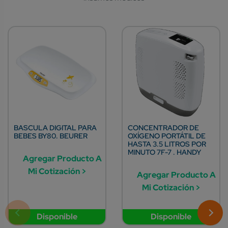
BASCULA DIGITAL PARA
CONCENTRADOR DE
BEBES BY80. BEURER
OXÍGENO PORTÁTIL DE
HASTA 3.5 LITROS POR
MINUTO 7F-7 . HANDY
Agregar Producto A
Mi Cotización >
Agregar Producto A
Mi Cotización >
Disponible
Disponible