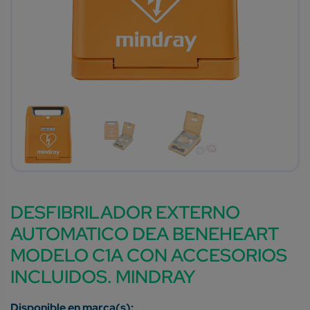
DESFIBRILADOR EXTERNO
AUTOMATICO DEA BENEHEART
MODELO C1A CON ACCESORIOS
INCLUIDOS. MINDRAY