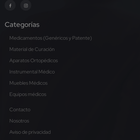
Categorías
Medicamentos (Genéricos y Patente)
Material de Curación
Aparatos Ortopédicos
Instrumental Médico
Muebles Médicos
Equipos médicos
Contacto
Nosotros
Aviso de privacidad