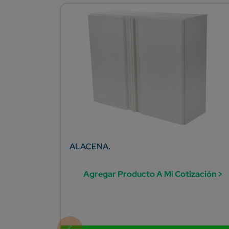
ALACENA.
Agregar Producto A Mi Cotización >