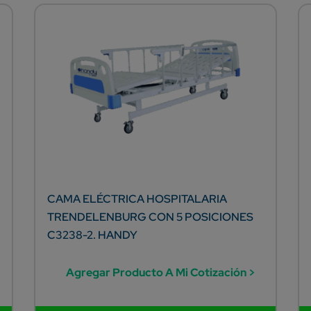
CAMA ELÉCTRICA HOSPITALARIA
TRENDELENBURG CON 5 POSICIONES
C3238-2. HANDY
Agregar Producto A Mi Cotización >