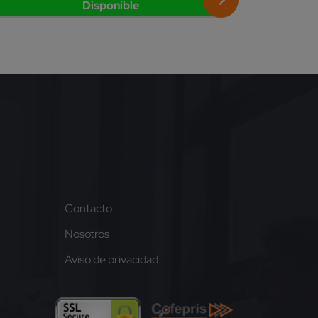
Disponible
Contacto
Nosotros
Aviso de privacidad