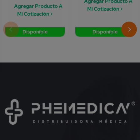
Agregar Producto A
Agregar Producto A
Mi Cotización >
Mi Cotización >
Disponible
Disponible