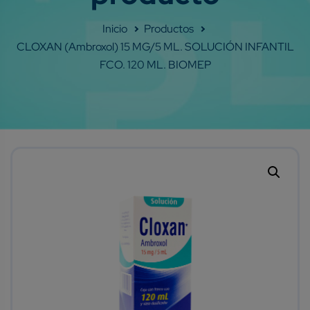
Shop
CLOXAN (Ambroxol) 15 MG/5 ML. SOLUCIÓN INFANTIL
FCO. 120 ML. BIOMEP