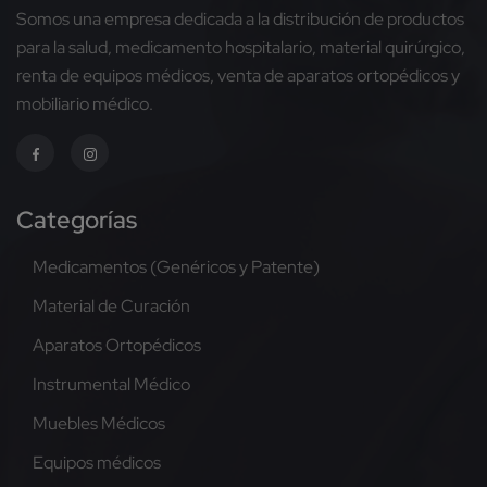
Somos una empresa dedicada a la distribución de productos
para la salud, medicamento hospitalario, material quirúrgico,
renta de equipos médicos, venta de aparatos ortopédicos y
mobiliario médico.
Categorías
Medicamentos (Genéricos y Patente)
Material de Curación
Aparatos Ortopédicos
Instrumental Médico
Muebles Médicos
Equipos médicos