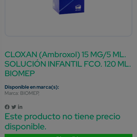
CLOXAN (Ambroxol) 15 MG/5 ML.
SOLUCIÓN INFANTIL FCO. 120 ML.
BIOMEP
Marca:
BIOMEP
Este producto no tiene precio
disponible.