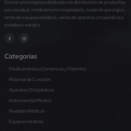
Somos una empresa dedicada a la distribución de productos
para la salud, medicamento hospitalario, material quirúrgico,
renta de equipos médicos, venta de aparatos ortopédicos y
mobiliario médico.
Categorías
Medicamentos (Genéricos y Patente)
Material de Curación
Aparatos Ortopédicos
Instrumental Médico
Muebles Médicos
Equipos médicos