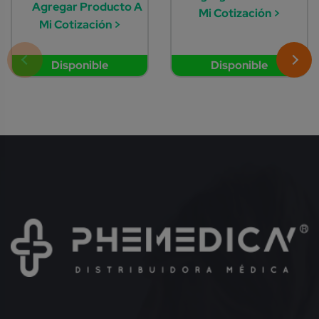
Agregar Producto A
Mi Cotización >
Mi Cotización >
Disponible
Disponible