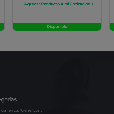
Agregar Producto A Mi Cotización >
Disponible
gorías
icamentos (Genéricos y