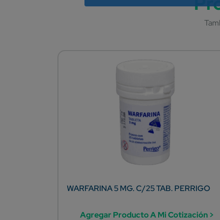
WARFARINA 5 MG. C/25 TAB. PERRIGO
Agregar Producto A Mi Cotización >