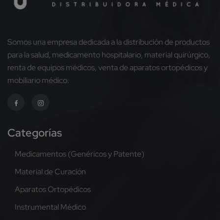
Somos una empresa dedicada a la distribución de productos
para la salud, medicamento hospitalario, material quirúrgico,
renta de equipos médicos, venta de aparatos ortopédicos y
mobiliario médico.
Categorías
Medicamentos (Genéricos y Patente)
Material de Curación
Aparatos Ortopédicos
Instrumental Médico