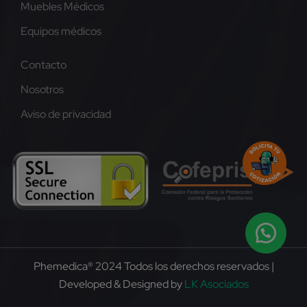
Muebles Médicos
Equipos médicos
Contacto
Nosotros
Aviso de privacidad
Phemedica® 2024 Todos los derechos reservados |
Developed & Designed by
LK Asociados