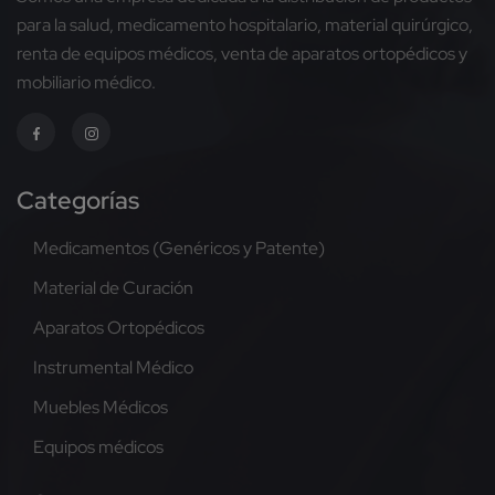
para la salud, medicamento hospitalario, material quirúrgico,
renta de equipos médicos, venta de aparatos ortopédicos y
mobiliario médico.
Categorías
Medicamentos (Genéricos y Patente)
Material de Curación
Aparatos Ortopédicos
Instrumental Médico
Muebles Médicos
Equipos médicos