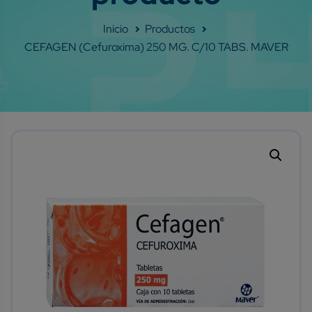
Shop
CEFAGEN (cefuroxima) 250 MG. C/10 TABS. MAVER