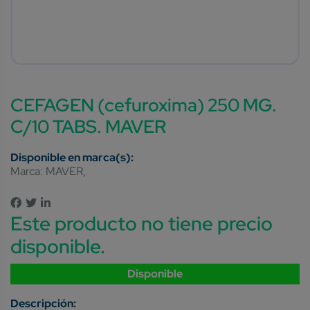
CEFAGEN (cefuroxima) 250 MG.
C/10 TABS. MAVER
Marca:
MAVER
Este producto no tiene precio
disponible.
Disponible