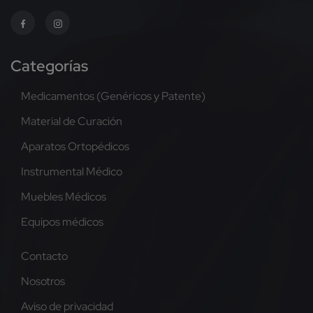
Categorías
Medicamentos (Genéricos y Patente)
Material de Curación
Aparatos Ortopédicos
Instrumental Médico
Muebles Médicos
Equipos médicos
Contacto
Nosotros
Aviso de privacidad