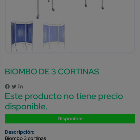
BIOMBO DE 3 CORTINAS
Este producto no tiene precio
disponible.
Disponible
Biombo 3 cortinas