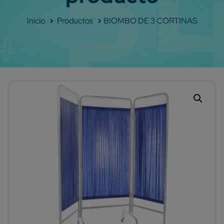
Shop
BIOMBO DE 3 CORTINAS