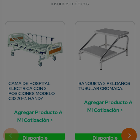
CAMA DE HOSPITAL
BANQUETA 2 PELDAÑOS
ELECTRICA CON 2
TUBULAR CROMADA.
POSICIONES MODELO
C3220-2. HANDY
Agregar Producto A
Mi Cotización >
Agregar Producto A
Mi Cotización >
Disponible
Disponible