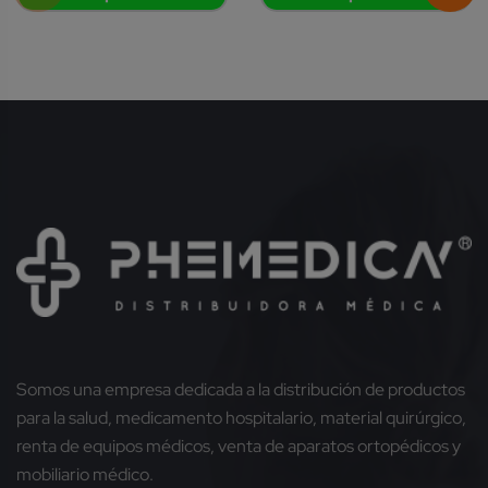
Somos una empresa dedicada a la distribución de productos
para la salud, medicamento hospitalario, material quirúrgico,
renta de equipos médicos, venta de aparatos ortopédicos y
mobiliario médico.