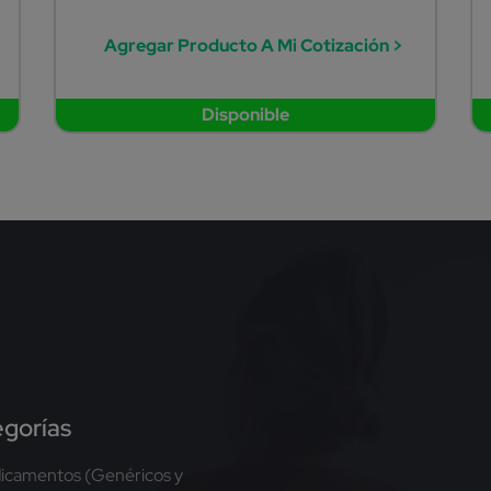
Agregar Producto A Mi Cotización >
Disponible
gorías
icamentos (Genéricos y