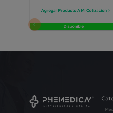
Agregar Producto A Mi Cotización >
Disponible
Cate
Med