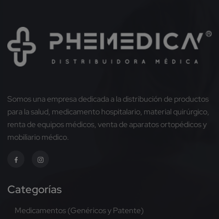
Somos una empresa dedicada a la distribución de productos
para la salud, medicamento hospitalario, material quirúrgico,
renta de equipos médicos, venta de aparatos ortopédicos y
mobiliario médico.
Categorías
Medicamentos (Genéricos y Patente)