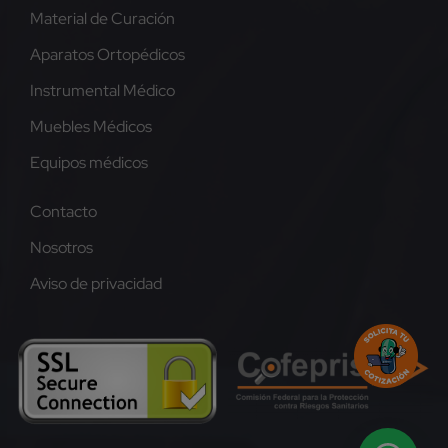
Material de Curación
Aparatos Ortopédicos
Instrumental Médico
Muebles Médicos
Equipos médicos
Contacto
Nosotros
Aviso de privacidad