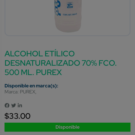
ALCOHOL ETÍLICO
DESNATURALIZADO 70% FCO.
500 ML. PUREX
Marca:
PUREX
$
33.00
Disponible