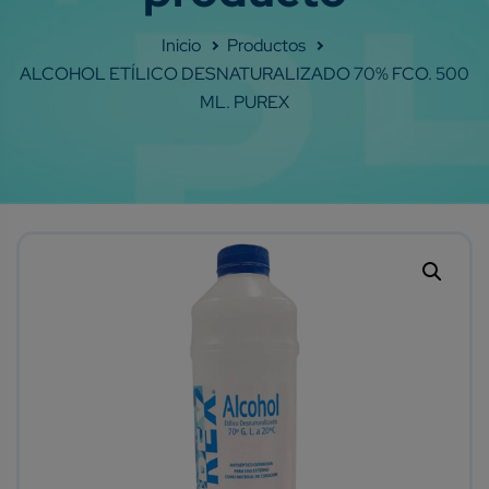
Shop
ALCOHOL ETÍLICO DESNATURALIZADO 70% FCO. 500
ML. PUREX