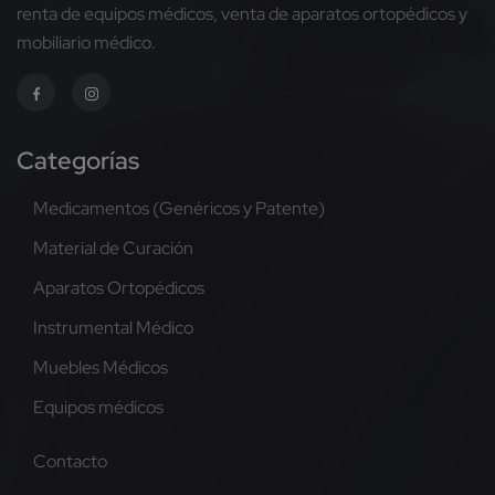
renta de equipos médicos, venta de aparatos ortopédicos y
mobiliario médico.
Categorías
Medicamentos (Genéricos y Patente)
Material de Curación
Aparatos Ortopédicos
Instrumental Médico
Muebles Médicos
Equipos médicos
Contacto