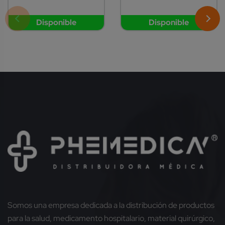
Disponible
Disponible
Somos una empresa dedicada a la distribución de productos
para la salud, medicamento hospitalario, material quirúrgico,