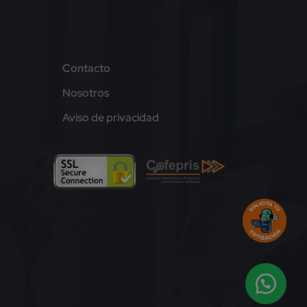
Contacto
Nosotros
Aviso de privacidad