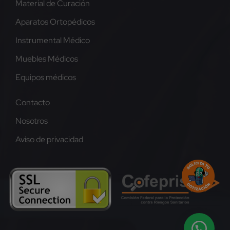
Material de Curación
Aparatos Ortopédicos
Instrumental Médico
Muebles Médicos
Equipos médicos
Contacto
Nosotros
Aviso de privacidad