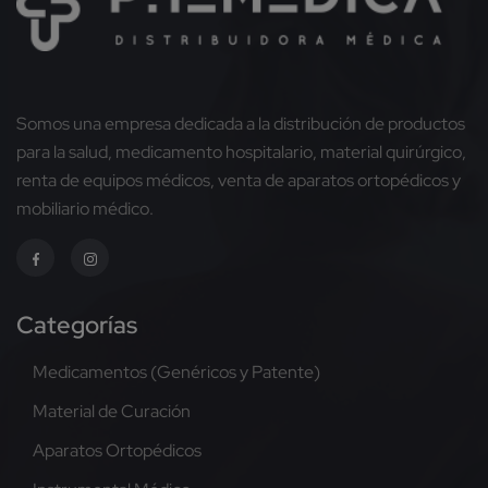
Somos una empresa dedicada a la distribución de productos
para la salud, medicamento hospitalario, material quirúrgico,
renta de equipos médicos, venta de aparatos ortopédicos y
mobiliario médico.
Categorías
Medicamentos (Genéricos y Patente)
Material de Curación
Aparatos Ortopédicos