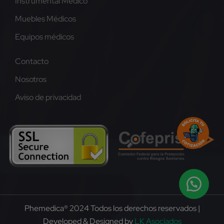
Instrumental Médico
Muebles Médicos
Equipos médicos
Contacto
Nosotros
Aviso de privacidad
Phemedica® 2024 Todos los derechos reservados |
Developed & Designed by
LK Asociados