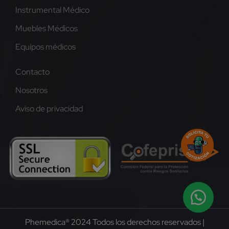
Instrumental Médico
Muebles Médicos
Equipos médicos
Contacto
Nosotros
Aviso de privacidad
Phemedica® 2024 Todos los derechos reservados |