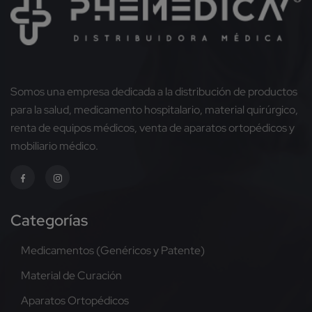
Somos una empresa dedicada a la distribución de productos
para la salud, medicamento hospitalario, material quirúrgico,
renta de equipos médicos, venta de aparatos ortopédicos y
mobiliario médico.
Categorías
Medicamentos (Genéricos y Patente)
Material de Curación
Aparatos Ortopédicos