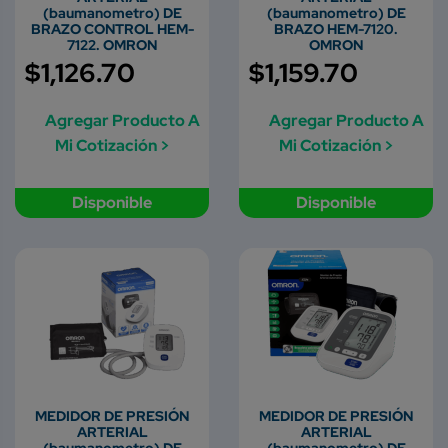
(baumanometro) DE
(baumanometro) DE
BRAZO CONTROL HEM-
BRAZO HEM-7120.
7122. OMRON
OMRON
$
1,126.70
$
1,159.70
Agregar Producto A
Agregar Producto A
Mi Cotización >
Mi Cotización >
Disponible
Disponible
MEDIDOR DE PRESIÓN
MEDIDOR DE PRESIÓN
ARTERIAL
ARTERIAL