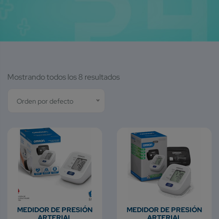
Mostrando todos los 8 resultados
Orden por defecto
MEDIDOR DE PRESIÓN
MEDIDOR DE PRESIÓN
ARTERIAL
ARTERIAL