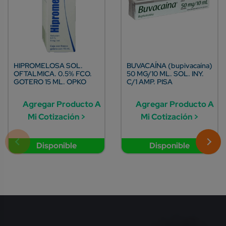
HIPROMELOSA SOL.
BUVACAÍNA (bupivacaína)
OFTALMICA. 0.5% FCO.
50 MG/10 ML. SOL. INY.
GOTERO 15 ML. OPKO
C/1 AMP. PISA
Agregar Producto A
Agregar Producto A
Mi Cotización >
Mi Cotización >
Disponible
Disponible