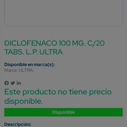
DICLOFENACO 100 MG. C/20
TABS. L.P. ULTRA
Marca:
ULTRA
Este producto no tiene precio
disponible.
Disponible