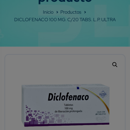
Shop
DICLOFENACO 100 MG. C/20 TABS. L.P. ULTRA