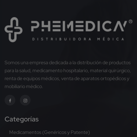
Somos una empresa dedicada a la distribución de productos
para la salud, medicamento hospitalario, material quirúrgico,
renta de equipos médicos, venta de aparatos ortopédicos y
mobiliario médico.
Categorías
Medicamentos (Genéricos y Patente)