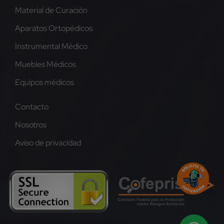
Material de Curación
Aparatos Ortopédicos
Instrumental Médico
Muebles Médicos
Equipos médicos
Contacto
Nosotros
Aviso de privacidad